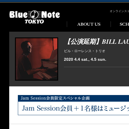
オンラインス
【公演延期】BILL LAU
ビル・ローレンス・トリオ
2020 4.4 sat., 4.5 sun.