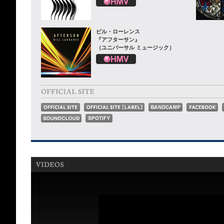
ビル・ローレンス
『アフターサン』
（ユニバーサル ミュージック）