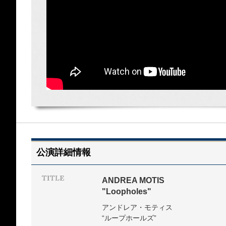
公演詳細情報
ANDREA MOTIS
"Loopholes"
アンドレア・モティス
“ループホールズ”