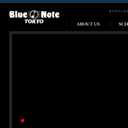
オンラインス