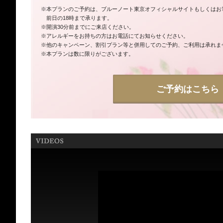
※本プランのご予約は、ブルーノート東京オフィシャルサイトもしくはお電話（0
前日の18時まで承ります。
※開演30分前までにご来店ください。
※アレルギーをお持ちの方はお電話にてお知らせください。
※他のキャンペーン、割引プラン等と併用してのご予約、ご利用は承れま
※本プランは数に限りがございます。
ご予約はこちら