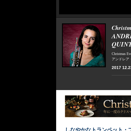
Christm
ANDR
QUIN
Christmas Ev
アンドレア
2017 12.2
しなやかなトランペット・