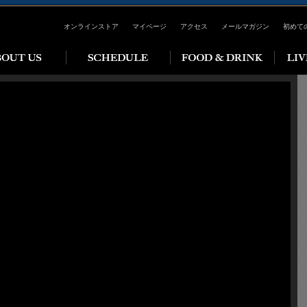
オンラインストア
マイページ
アクセス
メールマガジン
初めて