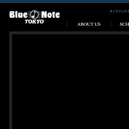
オンラインス