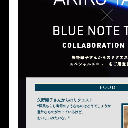
FOOD
矢野顕子さんからのリクエスト
“洋風ちらし寿司のようなものはどうでしょうか
意外なものがのっているけど、
おいしいみたいな。”