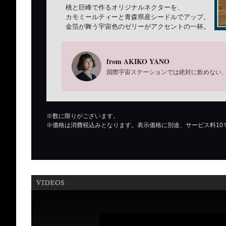
桃と巨峰で作るオリジナルネクターを、
カモミールティーと青森県産シードルでアップ。
金箔が舞う宇宙色のゼリーがアクセントの一杯。
from AKIKO YANO
国際宇宙ステーションでは絶対に飲めない
※数に限りがございます。
※価格は消費税込みとなります。表示価格に別途、サービス料10