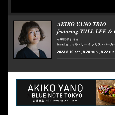
AKIKO YANO TRIO
featuring WILL LEE 
矢野顕子トリオ
featuring ウィル・リー ＆ クリス・パーカ
2023 8.19 sat., 8.20 sun., 8.22 tue