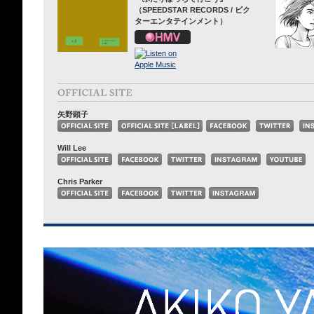
（SPEEDSTAR RECORDS / ビク
ターエンタテインメント）
矢野顕子
Will Lee
Chris Parker