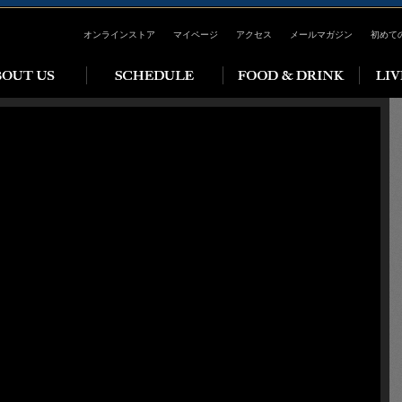
オンラインストア
マイページ
アクセス
メールマガジン
初めて