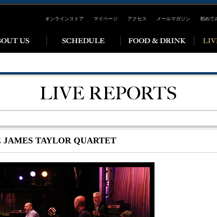
オンラインストア
マイページ
アクセス
メールマガジン
初めて
 JAMES TAYLOR QUARTET