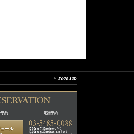
ン予約
電話予約