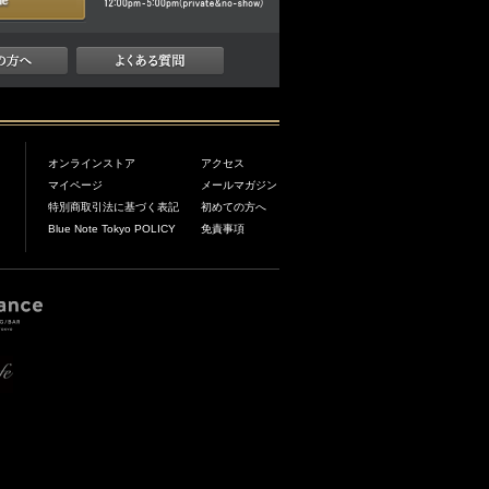
オンラインストア
アクセス
マイページ
メールマガジン
特別商取引法に基づく表記
初めての方へ
Blue Note Tokyo POLICY
免責事項