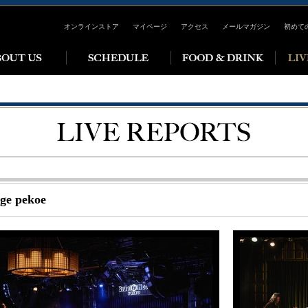
オンラインストア
マイページ
アクセス
メールマガジン
初めて
ge pekoe