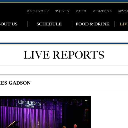
オンラインストア
マイページ
アクセス
メールマガジン
初めて
ES GADSON