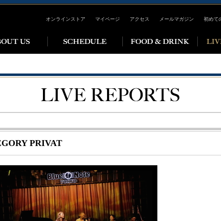
オンラインストア
マイページ
アクセス
メールマガジン
初めて
GORY PRIVAT