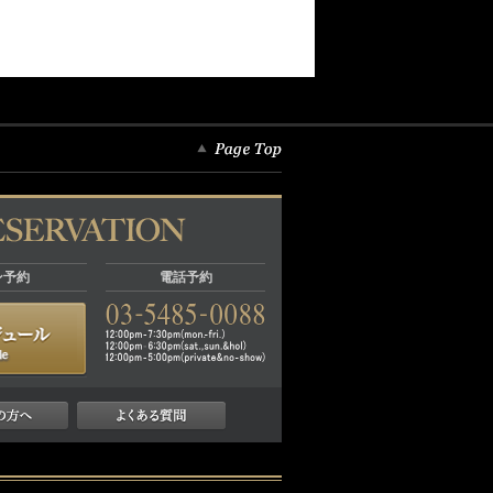
ン予約
電話予約