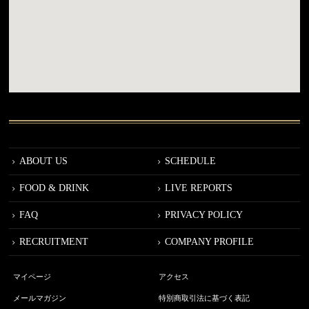
ABOUT US
SCHEDULE
FOOD & DRINK
LIVE REPORTS
FAQ
PRIVACY POLICY
RECRUITMENT
COMPANY PROFILE
マイページ
アクセス
メールマガジン
特別商取引法に基づく表記