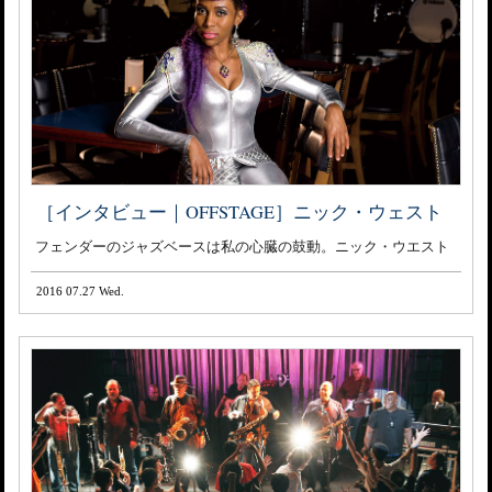
［インタビュー｜OFFSTAGE］ニック・ウェスト
フェンダーのジャズベースは私の心臓の鼓動。ニック・ウエスト
2016 07.27 Wed.