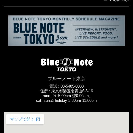
ブルーノート東京
電話 :
03-5485-0088
住所 : 東京都港区南青山6-3-16
mon.-fri. 5:00pm-翌0:00am,
sat.,sun.& holiday 3:30pm-11:00pm