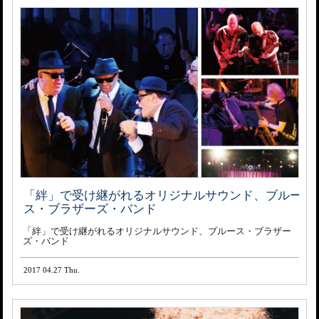
「絆」で受け継がれるオリジナルサウンド、ブルー
ス・ブラザーズ・バンド
「絆」で受け継がれるオリジナルサウンド、ブルース・ブラザー
ズ・バンド
2017 04.27 Thu.