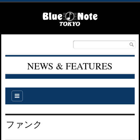
NEWS & FEATURES
ファンク