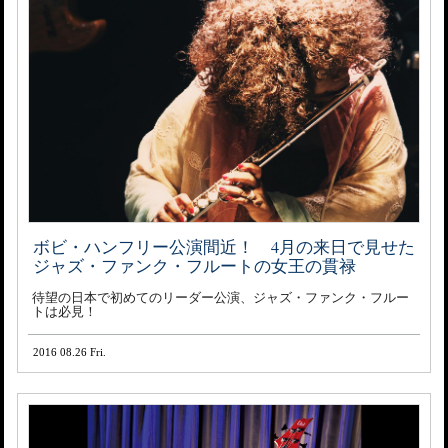
ボビ・ハンフリー公演間近！ 4月の来日で見せた
ジャズ・ファンク・フルートの女王の貫禄
待望の日本で初めてのリーダー公演、ジャズ・ファンク・フルー
トは必見！
2016 08.26 Fri.