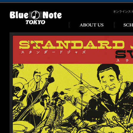
オンラインス