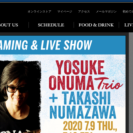
オンラインストア
マイページ
アクセス
メールマガジン
初めて