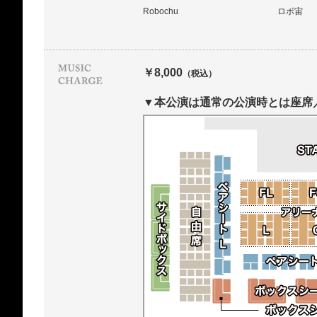
Robochu
ロボ宙
￥8,000
（税込）
▼本公演は通常の公演時とは座席