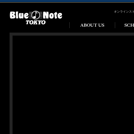
オンラインス