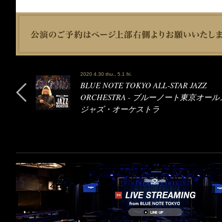
2020 4.30 thu., 5.1 fri.
BLUE NOTE TOKYO ALL-STAR JAZZ
ORCHESTRA - ブルーノート東京オー
ジャズ・オーケストラ