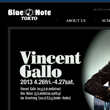
オンラインス