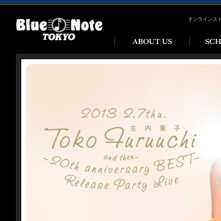
オンラインス