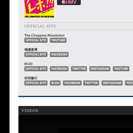
The Choppers Revolution
鳴瀬喜博
IKUO
村田隆行