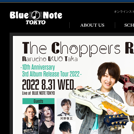
オンラインス