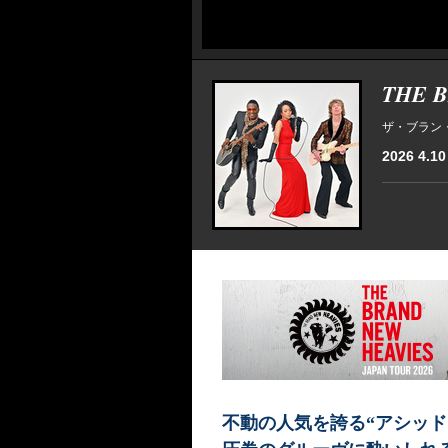
THE 
ザ・ブラン
2026 4.10 f
不動の人気を誇る“アシッド