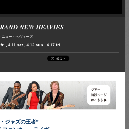
BRAND NEW HEAVIES
・ニュー・ヘヴィーズ
ri., 4.11 sat., 4.12 sun., 4.17 fri.
・ジャズの王者”