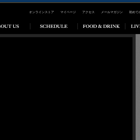
オンラインストア
マイページ
アクセス
メールマガジン
初めて