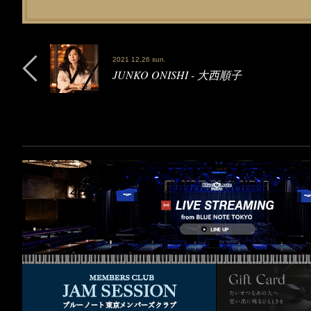
2021 12.26 sun.
JUNKO ONISHI - 大西順子