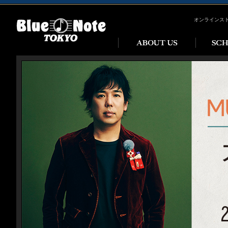
オンラインス