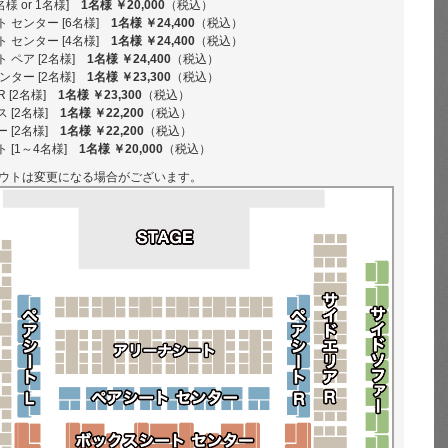
様 or 1名様]
1名様 ￥20,000
（税込）
 センター [6名様]
1名様 ￥24,400
（税込）
 センター [4名様]
1名様 ￥24,400
（税込）
 ペア [2名様]
1名様 ￥24,400
（税込）
ンター [2名様]
1名様 ￥23,300
（税込）
R [2名様]
1名様 ￥23,300
（税込）
 [2名様]
1名様 ￥22,200
（税込）
 [2名様]
1名様 ￥22,200
（税込）
 [1～4名様]
1名様 ￥20,000
（税込）
ウトは変更になる場合がございます。