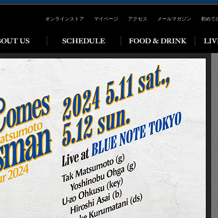
オンラインストア
マイページ
アクセス
メールマガジン
初めて