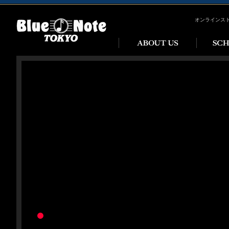
オンラインス