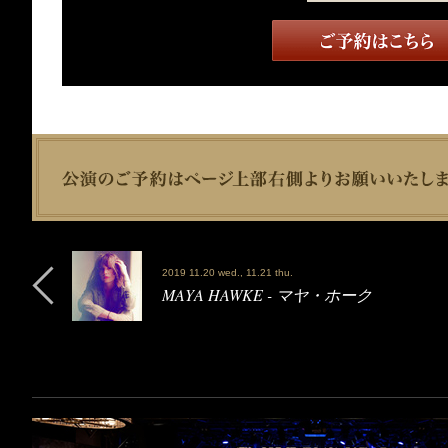
2019 11.20 wed., 11.21 thu.
MAYA HAWKE - マヤ・ホーク