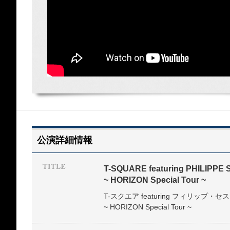
公演詳細情報
T-SQUARE featuring PHILIPPE 
~ HORIZON Special Tour ~
T-スクエア featuring フィリップ・セス
~ HORIZON Special Tour ~