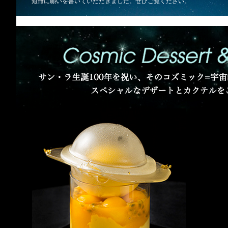
短冊に願いを書いていただきました。ぜひご覧ください。