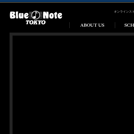
オンラインス