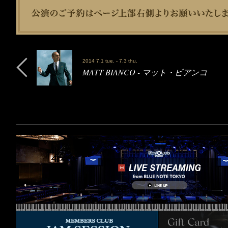
2014 7.1 tue. - 7.3 thu.
MATT BIANCO - マット・ビアンコ