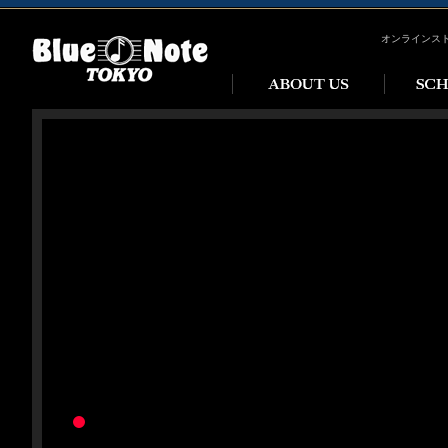
オンラインス