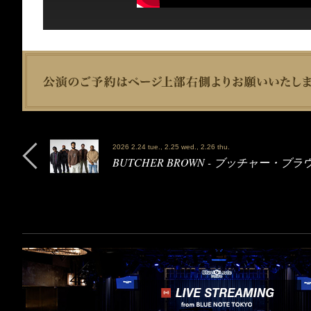
2026 2.24 tue., 2.25 wed., 2.26 thu.
BUTCHER BROWN - ブッチャー・ブラ