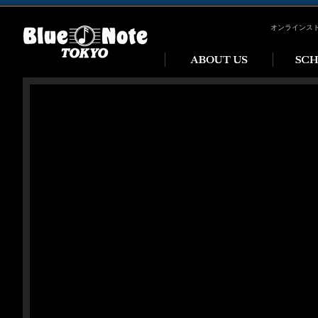
オンラインス