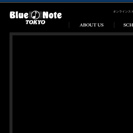
オンラインス