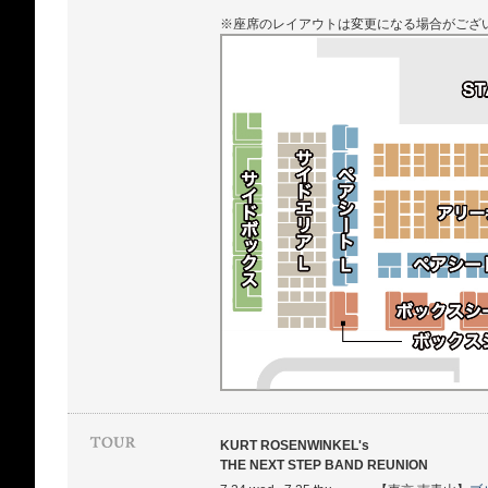
※座席のレイアウトは変更になる場合がござ
KURT ROSENWINKEL's
THE NEXT STEP BAND REUNION