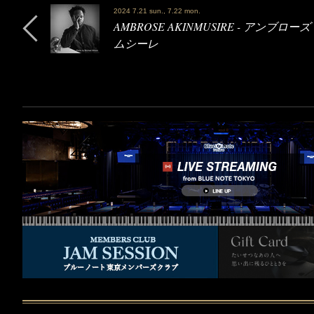
2024 7.21 sun., 7.22 mon.
AMBROSE AKINMUSIRE - アンブロ
ムシーレ