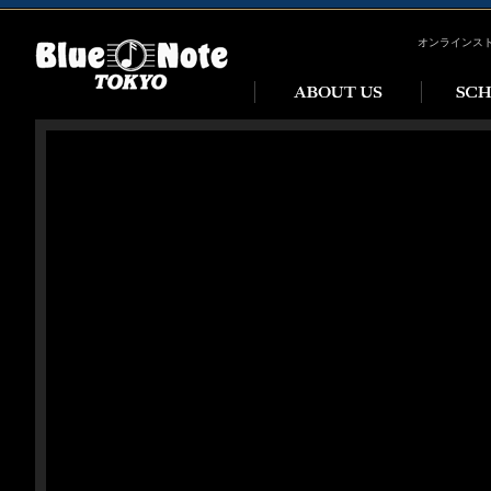
オンラインス