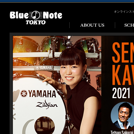
オンラインス