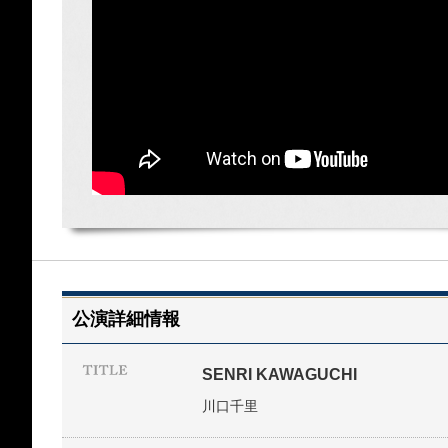
公演詳細情報
SENRI KAWAGUCHI
川口千里