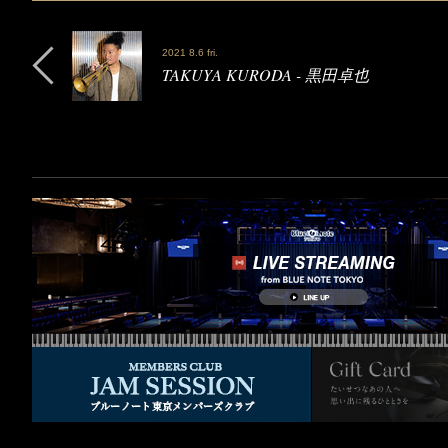
2021 8.6 fri.
TAKUYA KURODA - 黒田卓也