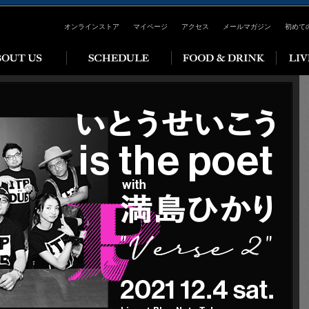
オンラインストア
マイページ
アクセス
メールマガジン
初めて