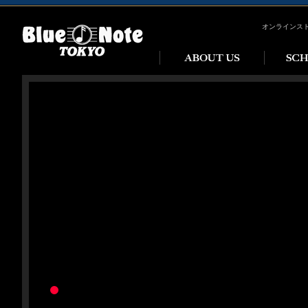
オンラインス