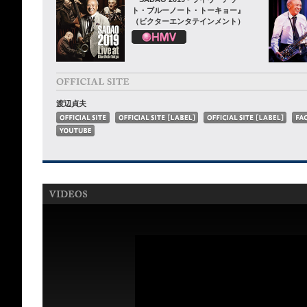
ト・ブルーノート・トーキョー』
（ビクターエンタテインメント）
渡辺貞夫