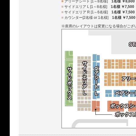
■
アリーナシート [1～8名様]
1名様 ￥8,600
■
サイドエリア L [1～8名様]
1名様 ￥7,500
■
サイドエリア R [1～6名様]
1名様 ￥7,500
■
カウンター[2名様 or 1名様]
1名様 ￥7,500
※座席のレイアウトは変更になる場合がござ