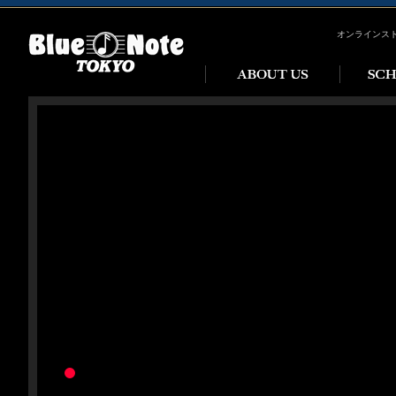
オンラインス