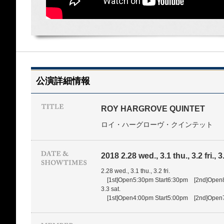
公演詳細情報
ROY HARGROVE QUINTET
ロイ・ハーグローヴ・クインテット
2018 2.28 wed., 3.1 thu., 3.2 fri., 3
2.28 wed., 3.1 thu., 3.2 fri.
[1st]Open5:30pm Start6:30pm [2nd]Open8
3.3 sat.
[1st]Open4:00pm Start5:00pm [2nd]Open7