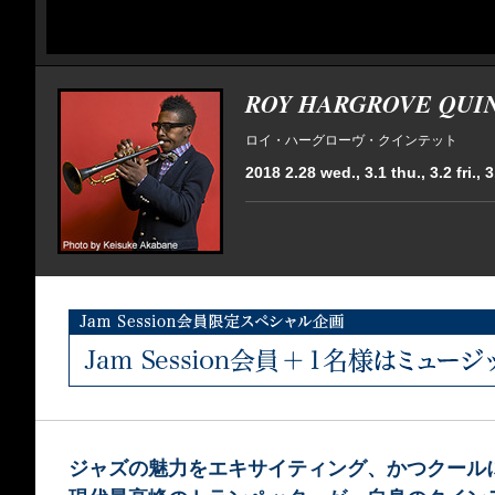
ROY HARGROVE QUI
ロイ・ハーグローヴ・クインテット
2018 2.28 wed., 3.1 thu., 3.2 fri., 3
ジャズの魅力をエキサイティング、かつクール