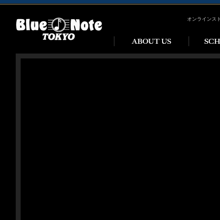
オンラインス