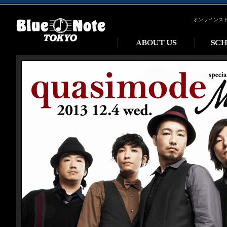
オンラインス