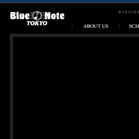
オンラインス