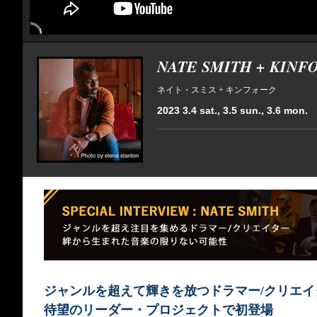
NATE SMITH + KINF
ネイト・スミス + キンフォーク
2023 3.4 sat., 3.5 sun., 3.6 mon.
ジャンルを超えて輝きを放つドラマー/クリエイ
待望のリーダー・プロジェクトで初登場