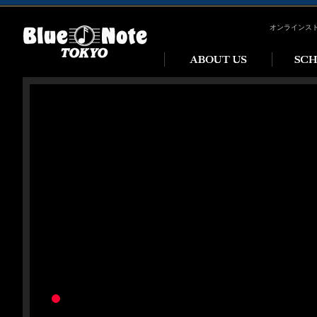
オンラインス