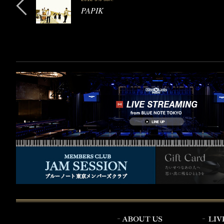
PAPIK