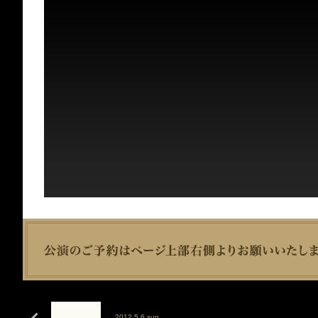
2012 5.6 sun.