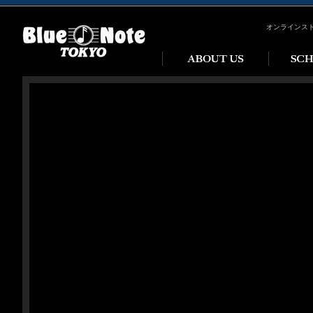
オンラインス