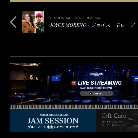
2016 8.27 sat. 8.28 sun., 8.29 mon.
JOYCE MORENO - ジョイス・モレーノ