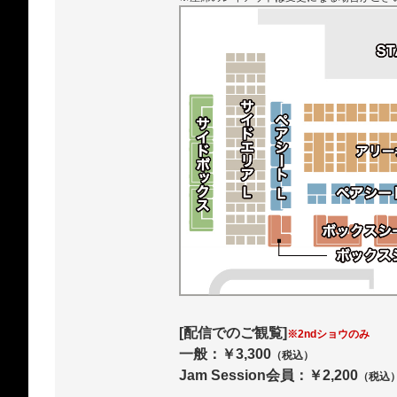
[配信でのご観覧]
※2ndショウのみ
一般：￥3,300
（税込）
Jam Session会員：￥2,200
（税込