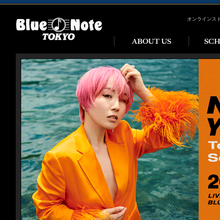
オンラインス