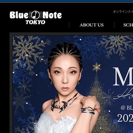
オンラインス