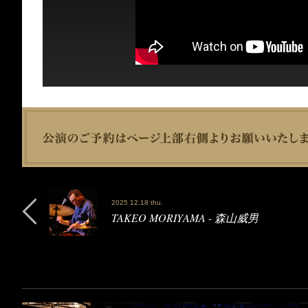
2025 12.18 thu.
TAKEO MORIYAMA - 森山威男