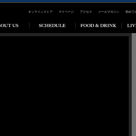
オンラインストア
マイページ
アクセス
メールマガジン
初めて