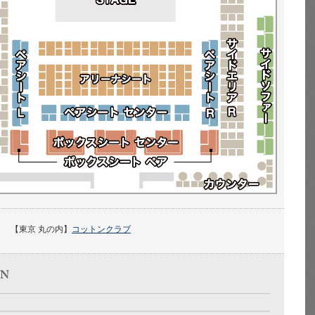
【東京 丸の内】
コットンクラブ