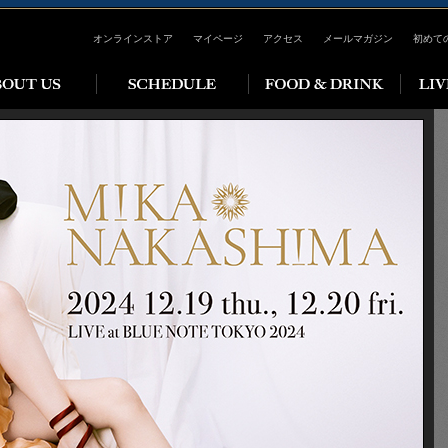
オンラインストア
マイページ
アクセス
メールマガジン
初めて