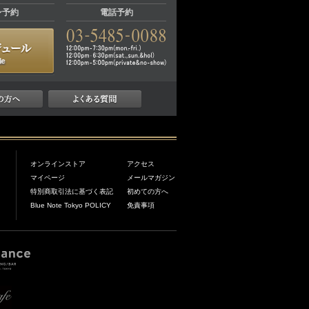
ン予約
電話予約
オンラインストア
アクセス
マイページ
メールマガジン
特別商取引法に基づく表記
初めての方へ
Blue Note Tokyo POLICY
免責事項