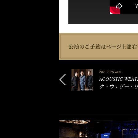
2020 3.25 wed.
ACOUSTIC WEA
ク・ウェザー・