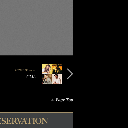
2020 3.30 mon.
CMA