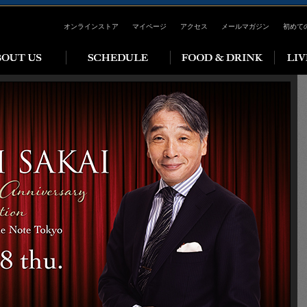
オンラインストア
マイページ
アクセス
メールマガジン
初めて