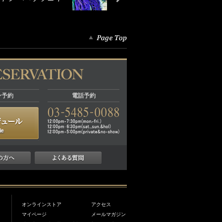
ン予約
電話予約
オンラインストア
アクセス
マイページ
メールマガジン