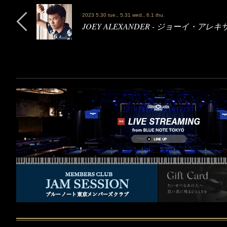
2023 5.30 tue., 5.31 wed., 6.1 thu.
JOEY ALEXANDER - ジョーイ・アレ