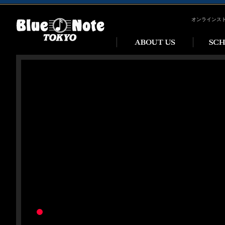
オンラインス