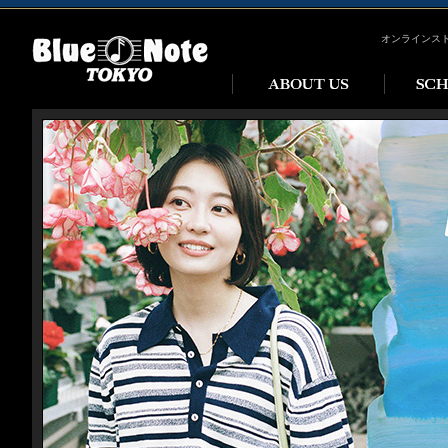
オンラインス