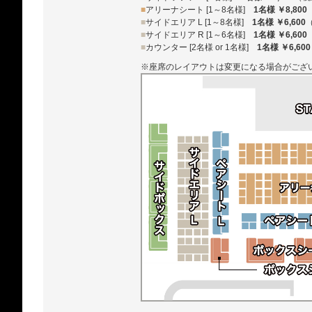
■
アリーナシート [1～8名様]
1名様 ￥8,800
■
サイドエリア L [1～8名様]
1名様 ￥6,600
■
サイドエリア R [1～6名様]
1名様 ￥6,600
■
カウンター [2名様 or 1名様]
1名様 ￥6,600
※座席のレイアウトは変更になる場合がござ