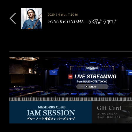
2020 7.9 thu., 7.10 fri.
YOSUKE ONUMA - 小沼ようすけ