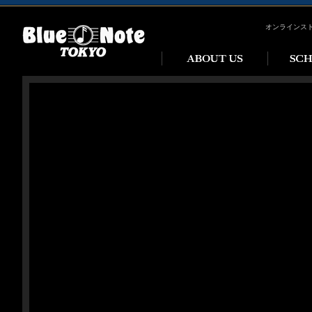
オンラインス