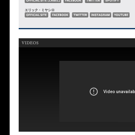
エリック・ミヤシロ