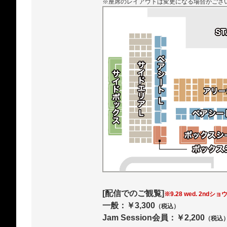
※座席のレイアウトは変更になる場合がござ
[配信でのご観覧]
※9.28 wed. 2ndシ
一般：￥3,300
（税込）
Jam Session会員：￥2,200
（税込