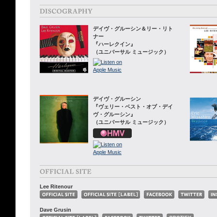
デイヴ・グルーシン＆リー・リト
ナー
『ハーレクイン』
（ユニバーサル ミュージック）
デイヴ・グルーシン
『ヴェリー・ベスト・オブ・デイ
ヴ・グルーシン』
（ユニバーサル ミュージック）
Lee Ritenour
Dave Grusin