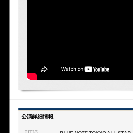
公演詳細情報