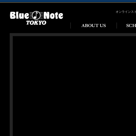
オンラインス