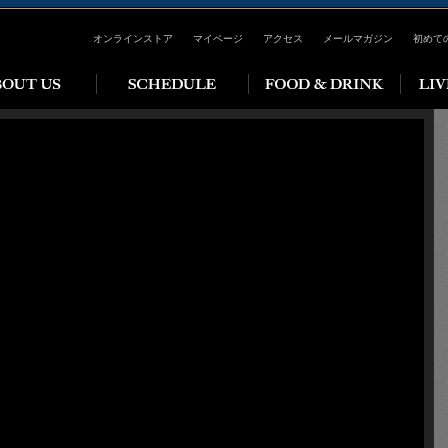
オンラインストア
マイページ
アクセス
メールマガジン
初めて