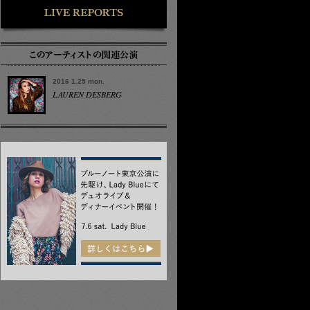
2016 1.25 mon.
LAUREN DESBERG