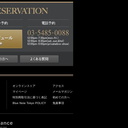
ン予約
電話予約
オンラインストア
アクセス
マイページ
メールマガジン
特別商取引法に基づく表記
初めての方へ
Blue Note Tokyo POLICY
免責事項