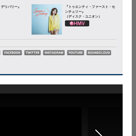
・デリバリー』
『トゥエンティ・ファースト・セ
ンチュリー』
（ディスク・ユニオン）