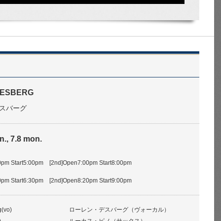
DESBERG
スバーグ
n., 7.8 mon.
pm Start5:00pm [2nd]Open7:00pm Start8:00pm
pm Start6:30pm [2nd]Open8:20pm Start9:00pm
(vo)
ローレン・デスバーグ（ヴォーカル）