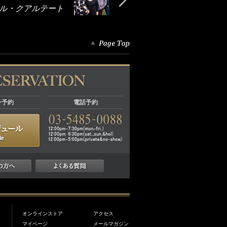
ル・クアルテート
ン予約
電話予約
オンラインストア
アクセス
マイページ
メールマガジン