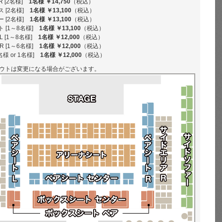
R [2名様]
1名様 ￥14,750
（税込）
 [2名様]
1名様 ￥13,100
（税込）
 [2名様]
1名様 ￥13,100
（税込）
 [1～8名様]
1名様 ￥13,100
（税込）
 [1～8名様]
1名様 ￥12,000
（税込）
 [1～6名様]
1名様 ￥12,000
（税込）
様 or 1名様]
1名様 ￥12,000
（税込）
ウトは変更になる場合がございます。