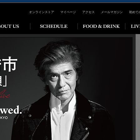
オンラインストア
マイページ
アクセス
メールマガジン
初めて