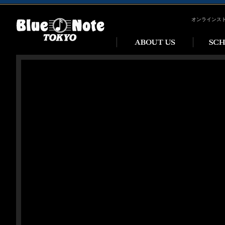
オンラインス