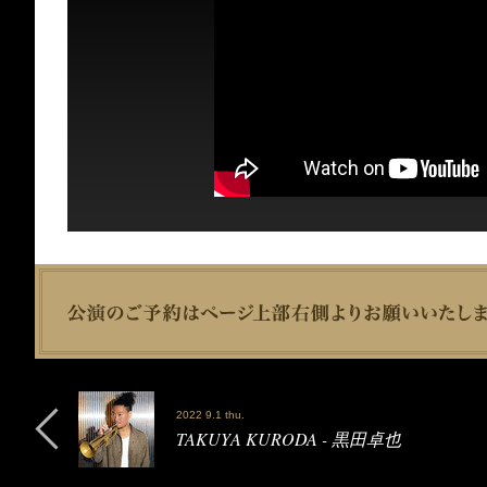
2022 9.1 thu.
TAKUYA KURODA - 黒田卓也